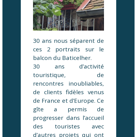
30 ans nous séparent de
ces 2 portraits sur le
balcon du Baticelher.
30 ans d’activité
touristique, de
rencontres inoubliables,
de clients fidèles venus
de France et d’Europe. Ce
gîte a permis de
progresser dans l’accueil
des touristes avec
d’autres projets qui ont