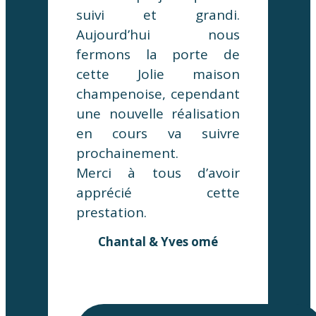
suivi et grandi.
Aujourd’hui nous
fermons la porte de
cette Jolie maison
champenoise, cependant
une nouvelle réalisation
en cours va suivre
prochainement.
Merci à tous d’avoir
apprécié cette
prestation.
Chantal & Yves omé