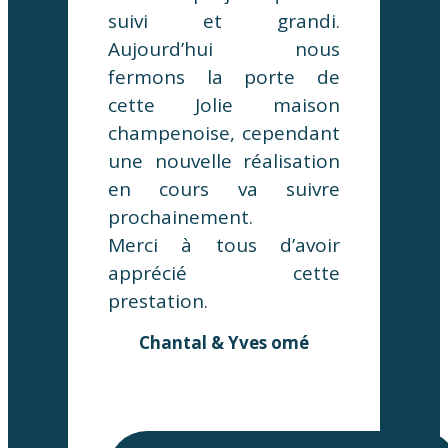
suivi et grandi.
Aujourd’hui nous
fermons la porte de
cette Jolie maison
champenoise, cependant
une nouvelle réalisation
en cours va suivre
prochainement.
Merci à tous d’avoir
apprécié cette
prestation.
Chantal & Yves omé