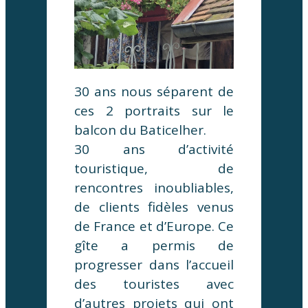
30 ans nous séparent de
ces 2 portraits sur le
balcon du Baticelher.
30 ans d’activité
touristique, de
rencontres inoubliables,
de clients fidèles venus
de France et d’Europe. Ce
gîte a permis de
progresser dans l’accueil
des touristes avec
d’autres projets qui ont