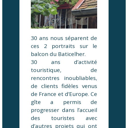
30 ans nous séparent de
ces 2 portraits sur le
balcon du Baticelher.
30 ans d’activité
touristique, de
rencontres inoubliables,
de clients fidèles venus
de France et d’Europe. Ce
gîte a permis de
progresser dans l’accueil
des touristes avec
d’autres projets qui ont