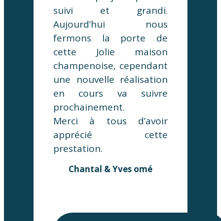
suivi et grandi.
Aujourd’hui nous
fermons la porte de
cette Jolie maison
champenoise, cependant
une nouvelle réalisation
en cours va suivre
prochainement.
Merci à tous d’avoir
apprécié cette
prestation.
Chantal & Yves omé