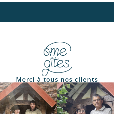
Merci à tous nos clients