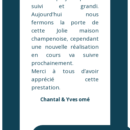
suivi et grandi.
Aujourd’hui nous
fermons la porte de
cette Jolie maison
champenoise, cependant
une nouvelle réalisation
en cours va suivre
prochainement.
Merci à tous d’avoir
apprécié cette
prestation.
Chantal & Yves omé