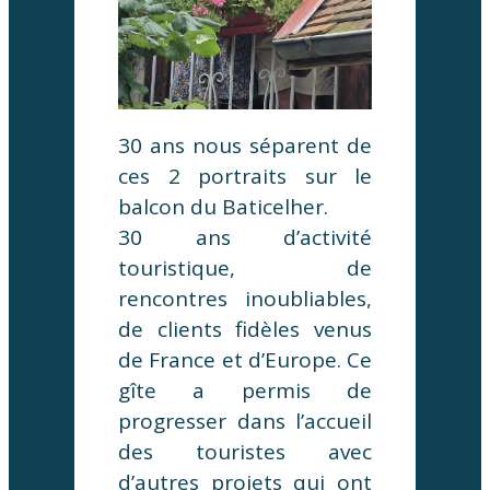
30 ans nous séparent de
ces 2 portraits sur le
balcon du Baticelher.
30 ans d’activité
touristique, de
rencontres inoubliables,
de clients fidèles venus
de France et d’Europe. Ce
gîte a permis de
progresser dans l’accueil
des touristes avec
d’autres projets qui ont