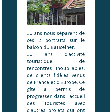
30 ans nous séparent de
ces 2 portraits sur le
balcon du Baticelher.
30 ans d’activité
touristique, de
rencontres inoubliables,
de clients fidèles venus
de France et d’Europe. Ce
gîte a permis de
progresser dans l’accueil
des touristes avec
d’autres projets qui ont