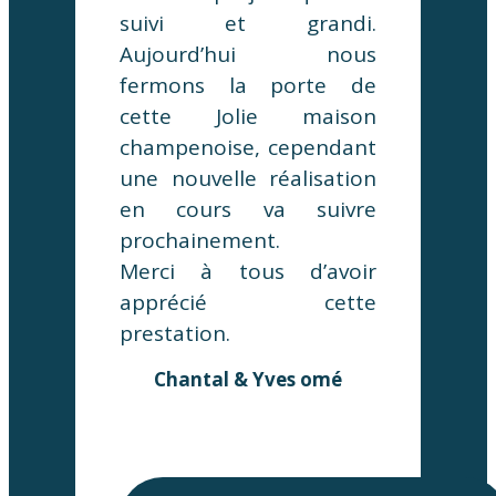
suivi et grandi.
Aujourd’hui nous
fermons la porte de
cette Jolie maison
champenoise, cependant
une nouvelle réalisation
en cours va suivre
prochainement.
Merci à tous d’avoir
apprécié cette
prestation.
Chantal & Yves omé