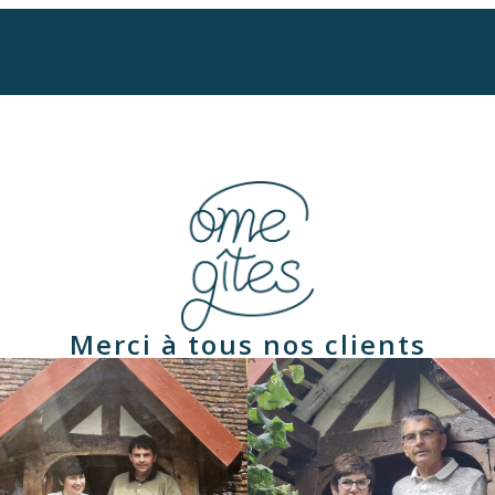
Merci à tous nos clients