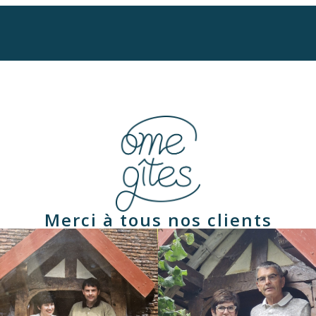
Merci à tous nos clients