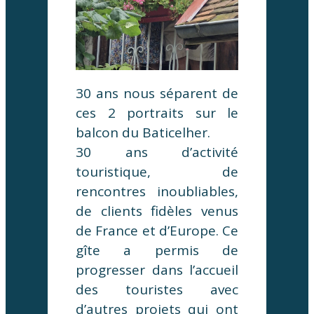
30 ans nous séparent de
ces 2 portraits sur le
balcon du Baticelher.
30 ans d’activité
touristique, de
rencontres inoubliables,
de clients fidèles venus
de France et d’Europe. Ce
gîte a permis de
progresser dans l’accueil
des touristes avec
d’autres projets qui ont