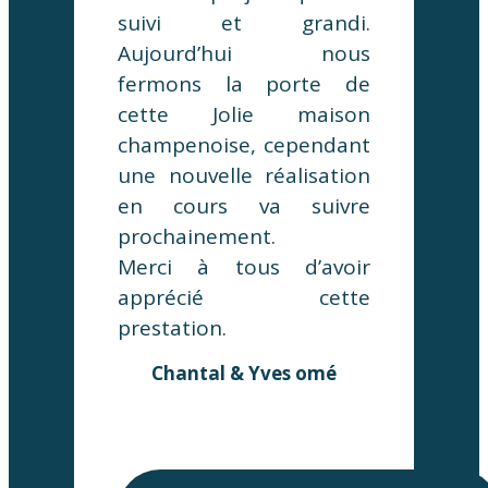
suivi et grandi.
Aujourd’hui nous
fermons la porte de
cette Jolie maison
champenoise, cependant
une nouvelle réalisation
en cours va suivre
prochainement.
Merci à tous d’avoir
apprécié cette
prestation.
Chantal & Yves omé