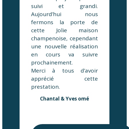
suivi et grandi.
Aujourd’hui nous
fermons la porte de
cette Jolie maison
champenoise, cependant
une nouvelle réalisation
en cours va suivre
prochainement.
Merci à tous d’avoir
apprécié cette
prestation.
Chantal & Yves omé