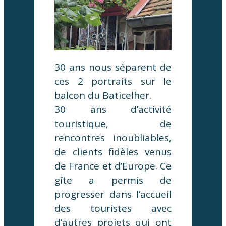
30 ans nous séparent de
ces 2 portraits sur le
balcon du Baticelher.
30 ans d’activité
touristique, de
rencontres inoubliables,
de clients fidèles venus
de France et d’Europe. Ce
gîte a permis de
progresser dans l’accueil
des touristes avec
d’autres projets qui ont