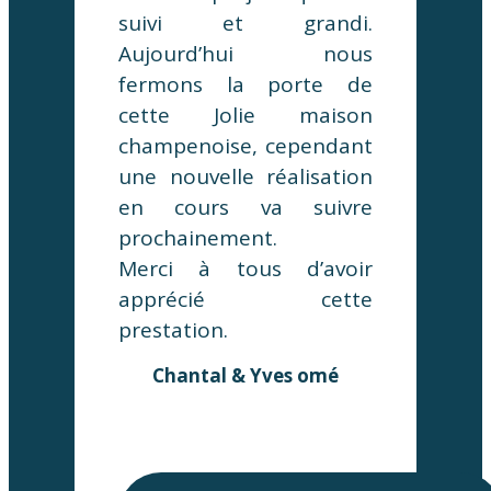
suivi et grandi.
Aujourd’hui nous
fermons la porte de
cette Jolie maison
champenoise, cependant
une nouvelle réalisation
en cours va suivre
prochainement.
Merci à tous d’avoir
apprécié cette
prestation.
Chantal & Yves omé