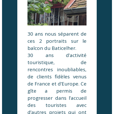
30 ans nous séparent de
ces 2 portraits sur le
balcon du Baticelher.
30 ans d’activité
touristique, de
rencontres inoubliables,
de clients fidèles venus
de France et d’Europe. Ce
gîte a permis de
progresser dans l’accueil
des touristes avec
d’autres projets qui ont