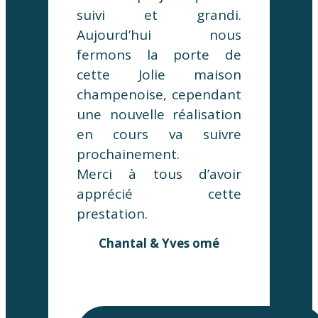
suivi et grandi.
Aujourd’hui nous
fermons la porte de
cette Jolie maison
champenoise, cependant
une nouvelle réalisation
en cours va suivre
prochainement.
Merci à tous d’avoir
apprécié cette
prestation.
Chantal & Yves omé