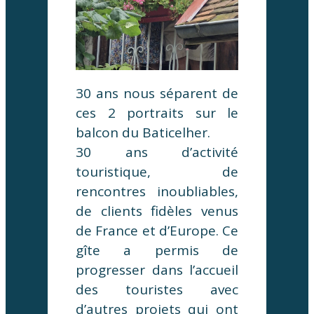
30 ans nous séparent de
ces 2 portraits sur le
balcon du Baticelher.
30 ans d’activité
touristique, de
rencontres inoubliables,
de clients fidèles venus
de France et d’Europe. Ce
gîte a permis de
progresser dans l’accueil
des touristes avec
d’autres projets qui ont