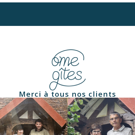
Merci à tous nos clients