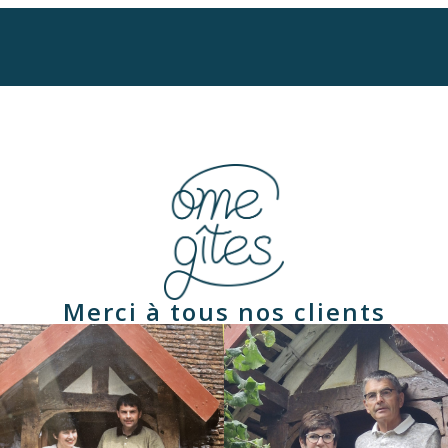
Merci à tous nos clients