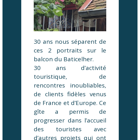
30 ans nous séparent de
ces 2 portraits sur le
balcon du Baticelher.
30 ans d’activité
touristique, de
rencontres inoubliables,
de clients fidèles venus
de France et d’Europe. Ce
gîte a permis de
progresser dans l’accueil
des touristes avec
d’autres projets qui ont