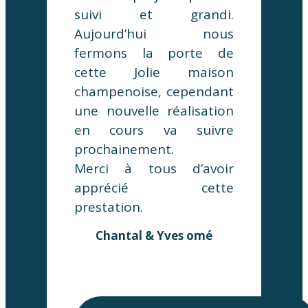
suivi et grandi.
Aujourd’hui nous
fermons la porte de
cette Jolie maison
champenoise, cependant
une nouvelle réalisation
en cours va suivre
prochainement.
Merci à tous d’avoir
apprécié cette
prestation.
Chantal & Yves omé