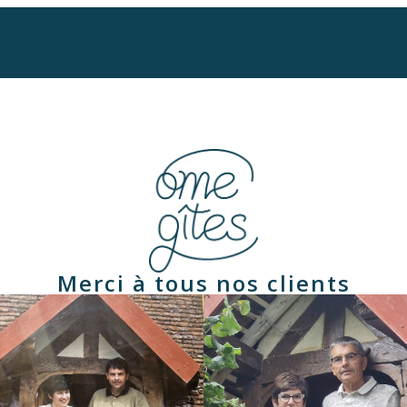
Merci à tous nos clients