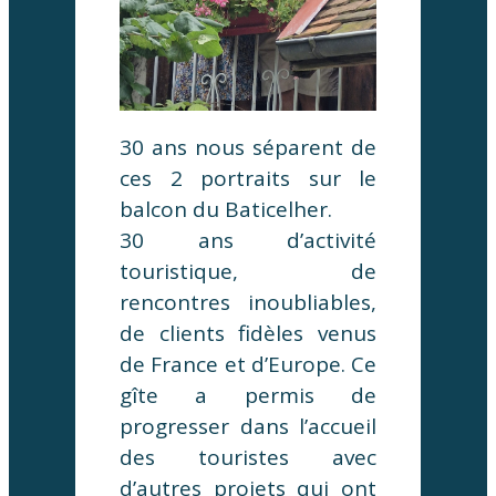
30 ans nous séparent de
ces 2 portraits sur le
balcon du Baticelher.
30 ans d’activité
touristique, de
rencontres inoubliables,
de clients fidèles venus
de France et d’Europe. Ce
gîte a permis de
progresser dans l’accueil
des touristes avec
d’autres projets qui ont