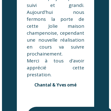
suivi et grandi.
Aujourd’hui nous
fermons la porte de
cette Jolie maison
champenoise, cependant
une nouvelle réalisation
en cours va suivre
prochainement.
Merci à tous d’avoir
apprécié cette
prestation.
Chantal & Yves omé