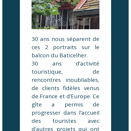
30 ans nous séparent de
ces 2 portraits sur le
balcon du Baticelher.
30 ans d’activité
touristique, de
rencontres inoubliables,
de clients fidèles venus
de France et d’Europe. Ce
gîte a permis de
progresser dans l’accueil
des touristes avec
d’autres projets qui ont