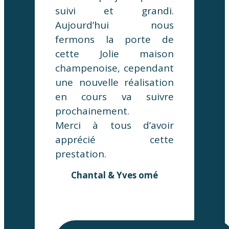
suivi et grandi.
Aujourd’hui nous
fermons la porte de
cette Jolie maison
champenoise, cependant
une nouvelle réalisation
en cours va suivre
prochainement.
Merci à tous d’avoir
apprécié cette
prestation.
Chantal & Yves omé