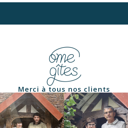
Merci à tous nos clients