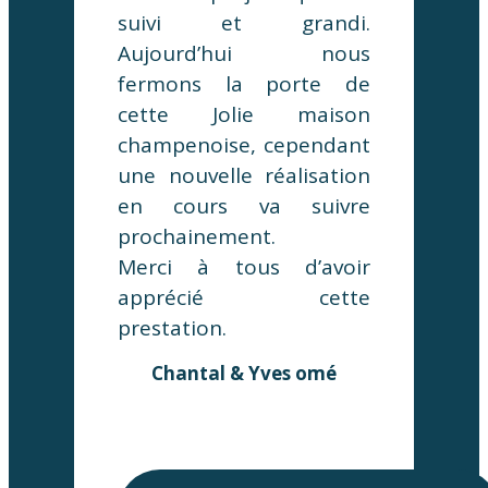
suivi et grandi.
Aujourd’hui nous
fermons la porte de
cette Jolie maison
champenoise, cependant
une nouvelle réalisation
en cours va suivre
prochainement.
Merci à tous d’avoir
apprécié cette
prestation.
Chantal & Yves omé