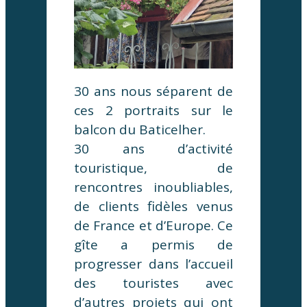
30 ans nous séparent de
ces 2 portraits sur le
balcon du Baticelher.
30 ans d’activité
touristique, de
rencontres inoubliables,
de clients fidèles venus
de France et d’Europe. Ce
gîte a permis de
progresser dans l’accueil
des touristes avec
d’autres projets qui ont