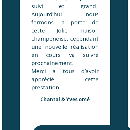
suivi et grandi.
Aujourd’hui nous
fermons la porte de
cette Jolie maison
champenoise, cependant
une nouvelle réalisation
en cours va suivre
prochainement.
Merci à tous d’avoir
apprécié cette
prestation.
Chantal & Yves omé