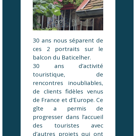
30 ans nous séparent de
ces 2 portraits sur le
balcon du Baticelher.
30 ans d’activité
touristique, de
rencontres inoubliables,
de clients fidèles venus
de France et d’Europe. Ce
gîte a permis de
progresser dans l’accueil
des touristes avec
d’autres projets qui ont