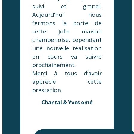
suivi et grandi.
Aujourd’hui nous
fermons la porte de
cette Jolie maison
champenoise, cependant
une nouvelle réalisation
en cours va suivre
prochainement.
Merci à tous d’avoir
apprécié cette
prestation.
Chantal & Yves omé