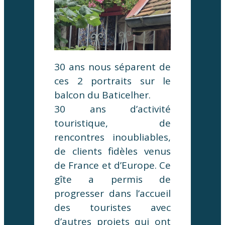
30 ans nous séparent de
ces 2 portraits sur le
balcon du Baticelher.
30 ans d’activité
touristique, de
rencontres inoubliables,
de clients fidèles venus
de France et d’Europe. Ce
gîte a permis de
progresser dans l’accueil
des touristes avec
d’autres projets qui ont