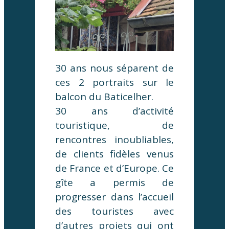
30 ans nous séparent de
ces 2 portraits sur le
balcon du Baticelher.
30 ans d’activité
touristique, de
rencontres inoubliables,
de clients fidèles venus
de France et d’Europe. Ce
gîte a permis de
progresser dans l’accueil
des touristes avec
d’autres projets qui ont