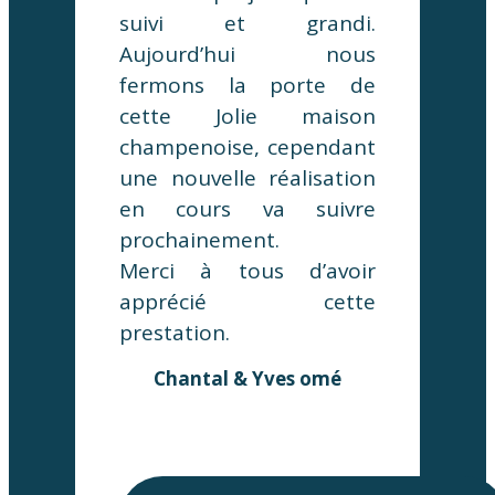
suivi et grandi.
Aujourd’hui nous
fermons la porte de
cette Jolie maison
champenoise, cependant
une nouvelle réalisation
en cours va suivre
prochainement.
Merci à tous d’avoir
apprécié cette
prestation.
Chantal & Yves omé