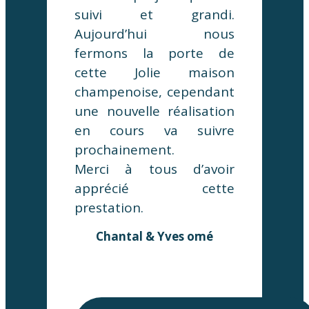
suivi et grandi.
Aujourd’hui nous
fermons la porte de
cette Jolie maison
champenoise, cependant
une nouvelle réalisation
en cours va suivre
prochainement.
Merci à tous d’avoir
apprécié cette
prestation.
Chantal & Yves omé