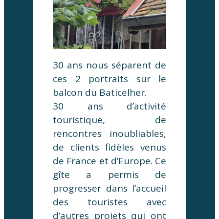
30 ans nous séparent de
ces 2 portraits sur le
balcon du Baticelher.
30 ans d’activité
touristique, de
rencontres inoubliables,
de clients fidèles venus
de France et d’Europe. Ce
gîte a permis de
progresser dans l’accueil
des touristes avec
d’autres projets qui ont