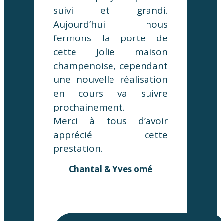
suivi et grandi.
Aujourd’hui nous
fermons la porte de
cette Jolie maison
champenoise, cependant
une nouvelle réalisation
en cours va suivre
prochainement.
Merci à tous d’avoir
apprécié cette
prestation.
Chantal & Yves omé