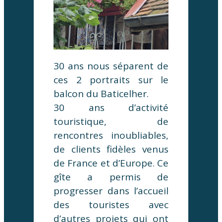
30 ans nous séparent de
ces 2 portraits sur le
balcon du Baticelher.
30 ans d’activité
touristique, de
rencontres inoubliables,
de clients fidèles venus
de France et d’Europe. Ce
gîte a permis de
progresser dans l’accueil
des touristes avec
d’autres projets qui ont