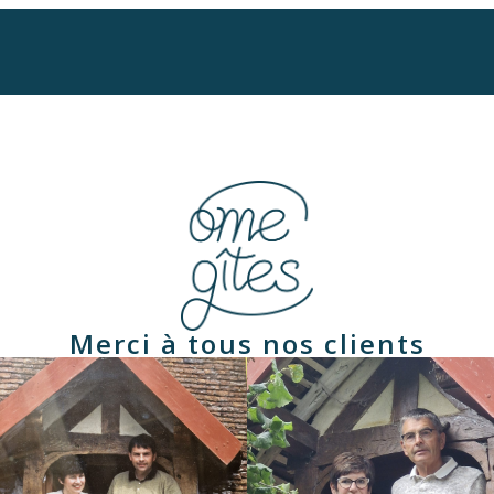
Merci à tous nos clients