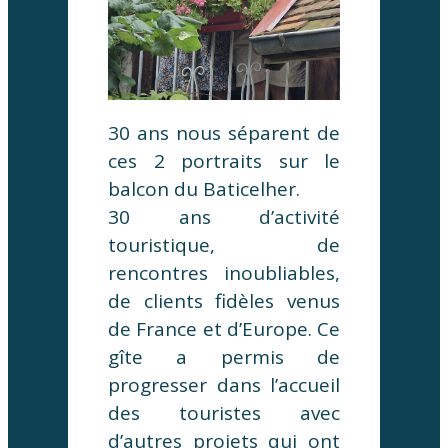
30 ans nous séparent de
ces 2 portraits sur le
balcon du Baticelher.
30 ans d’activité
touristique, de
rencontres inoubliables,
de clients fidèles venus
de France et d’Europe. Ce
gîte a permis de
progresser dans l’accueil
des touristes avec
d’autres projets qui ont