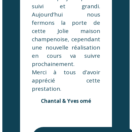
suivi et grandi.
Aujourd’hui nous
fermons la porte de
cette Jolie maison
champenoise, cependant
une nouvelle réalisation
en cours va suivre
prochainement.
Merci à tous d’avoir
apprécié cette
prestation.
Chantal & Yves omé