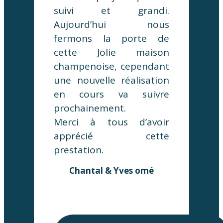
suivi et grandi.
Aujourd’hui nous
fermons la porte de
cette Jolie maison
champenoise, cependant
une nouvelle réalisation
en cours va suivre
prochainement.
Merci à tous d’avoir
apprécié cette
prestation.
Chantal & Yves omé