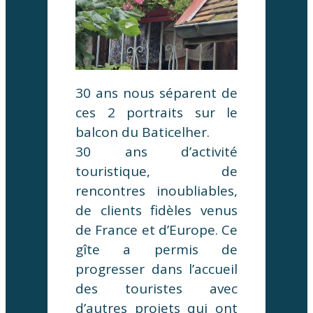
30 ans nous séparent de
ces 2 portraits sur le
balcon du Baticelher.
30 ans d’activité
touristique, de
rencontres inoubliables,
de clients fidèles venus
de France et d’Europe. Ce
gîte a permis de
progresser dans l’accueil
des touristes avec
d’autres projets qui ont