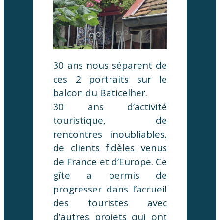
30 ans nous séparent de
ces 2 portraits sur le
balcon du Baticelher.
30 ans d’activité
touristique, de
rencontres inoubliables,
de clients fidèles venus
de France et d’Europe. Ce
gîte a permis de
progresser dans l’accueil
des touristes avec
d’autres projets qui ont