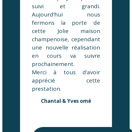
suivi et grandi.
Aujourd’hui nous
fermons la porte de
cette Jolie maison
champenoise, cependant
une nouvelle réalisation
en cours va suivre
prochainement.
Merci à tous d’avoir
apprécié cette
prestation.
Chantal & Yves omé