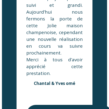
suivi et grandi.
Aujourd’hui nous
fermons la porte de
cette Jolie maison
champenoise, cependant
une nouvelle réalisation
en cours va suivre
prochainement.
Merci à tous d’avoir
apprécié cette
prestation.
Chantal & Yves omé