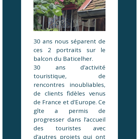
30 ans nous séparent de
ces 2 portraits sur le
balcon du Baticelher.
30 ans d’activité
touristique, de
rencontres inoubliables,
de clients fidèles venus
de France et d’Europe. Ce
gîte a permis de
progresser dans l’accueil
des touristes avec
d’autres projets qui ont