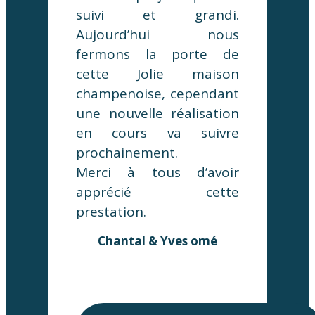
suivi et grandi.
Aujourd’hui nous
fermons la porte de
cette Jolie maison
champenoise, cependant
une nouvelle réalisation
en cours va suivre
prochainement.
Merci à tous d’avoir
apprécié cette
prestation.
Chantal & Yves omé