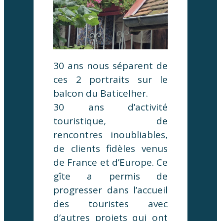
30 ans nous séparent de
ces 2 portraits sur le
balcon du Baticelher.
30 ans d’activité
touristique, de
rencontres inoubliables,
de clients fidèles venus
de France et d’Europe. Ce
gîte a permis de
progresser dans l’accueil
des touristes avec
d’autres projets qui ont