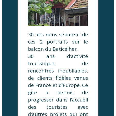
30 ans nous séparent de
ces 2 portraits sur le
balcon du Baticelher.
30 ans d’activité
touristique, de
rencontres inoubliables,
de clients fidèles venus
de France et d’Europe. Ce
gîte a permis de
progresser dans l’accueil
des touristes avec
d’autres projets qui ont