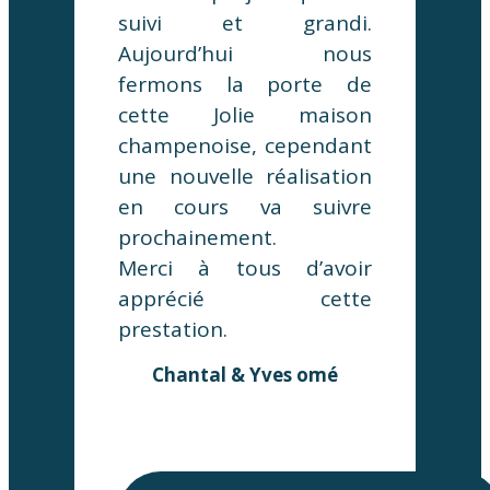
suivi et grandi.
Aujourd’hui nous
fermons la porte de
cette Jolie maison
champenoise, cependant
une nouvelle réalisation
en cours va suivre
prochainement.
Merci à tous d’avoir
apprécié cette
prestation.
Chantal & Yves omé