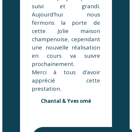
suivi et grandi.
Aujourd’hui nous
fermons la porte de
cette Jolie maison
champenoise, cependant
une nouvelle réalisation
en cours va suivre
prochainement.
Merci à tous d’avoir
apprécié cette
prestation.
Chantal & Yves omé