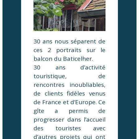
30 ans nous séparent de
ces 2 portraits sur le
balcon du Baticelher.
30 ans d’activité
touristique, de
rencontres inoubliables,
de clients fidèles venus
de France et d’Europe. Ce
gîte a permis de
progresser dans l’accueil
des touristes avec
d’autres projets qui ont