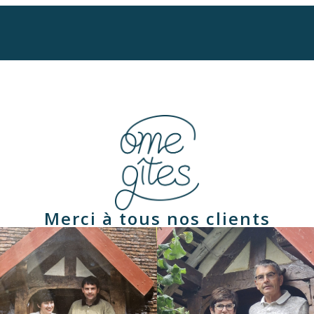
Merci à tous nos clients