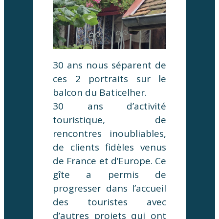
30 ans nous séparent de
ces 2 portraits sur le
balcon du Baticelher.
30 ans d’activité
touristique, de
rencontres inoubliables,
de clients fidèles venus
de France et d’Europe. Ce
gîte a permis de
progresser dans l’accueil
des touristes avec
d’autres projets qui ont