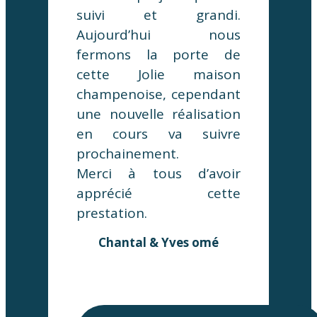
suivi et grandi.
Aujourd’hui nous
fermons la porte de
cette Jolie maison
champenoise, cependant
une nouvelle réalisation
en cours va suivre
prochainement.
Merci à tous d’avoir
apprécié cette
prestation.
Chantal & Yves omé