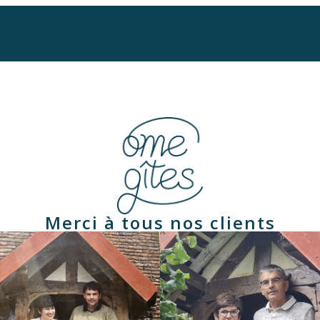
Merci à tous nos clients