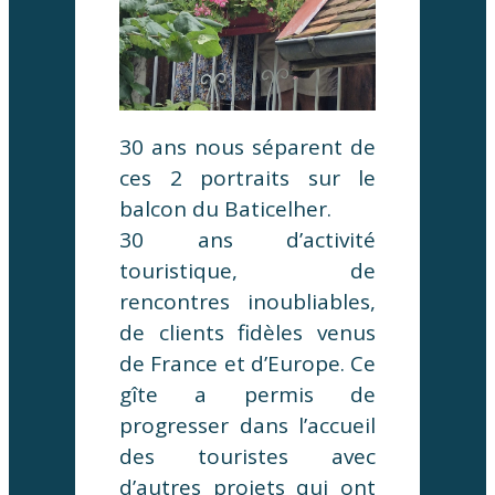
30 ans nous séparent de
ces 2 portraits sur le
balcon du Baticelher.
30 ans d’activité
touristique, de
rencontres inoubliables,
de clients fidèles venus
de France et d’Europe. Ce
gîte a permis de
progresser dans l’accueil
des touristes avec
d’autres projets qui ont