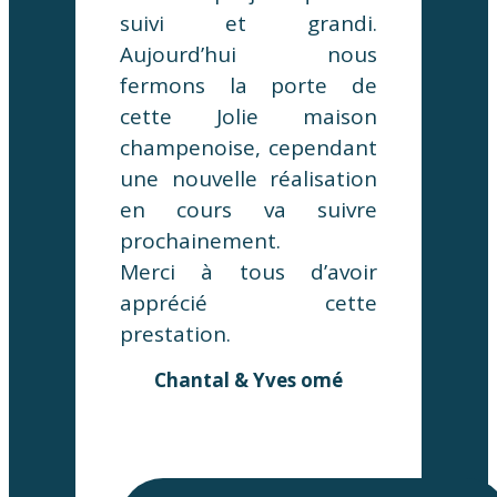
suivi et grandi.
Aujourd’hui nous
fermons la porte de
cette Jolie maison
champenoise, cependant
une nouvelle réalisation
en cours va suivre
prochainement.
Merci à tous d’avoir
apprécié cette
prestation.
Chantal & Yves omé