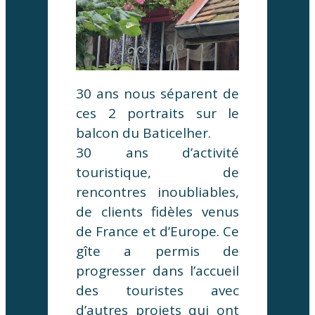
30 ans nous séparent de
ces 2 portraits sur le
balcon du Baticelher.
30 ans d’activité
touristique, de
rencontres inoubliables,
de clients fidèles venus
de France et d’Europe. Ce
gîte a permis de
progresser dans l’accueil
des touristes avec
d’autres projets qui ont