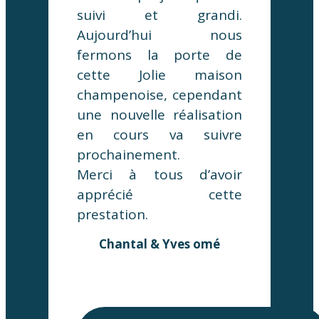
suivi et grandi.
Aujourd’hui nous
fermons la porte de
cette Jolie maison
champenoise, cependant
une nouvelle réalisation
en cours va suivre
prochainement.
Merci à tous d’avoir
apprécié cette
prestation.
Chantal & Yves omé