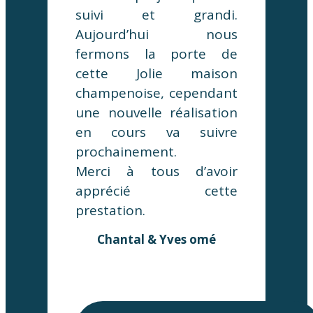
suivi et grandi.
Aujourd’hui nous
fermons la porte de
cette Jolie maison
champenoise, cependant
une nouvelle réalisation
en cours va suivre
prochainement.
Merci à tous d’avoir
apprécié cette
prestation.
Chantal & Yves omé