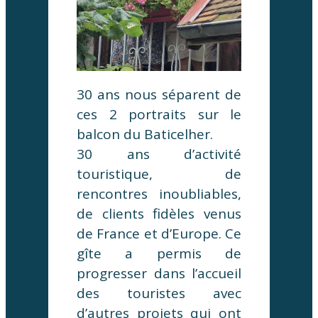
30 ans nous séparent de
ces 2 portraits sur le
balcon du Baticelher.
30 ans d’activité
touristique, de
rencontres inoubliables,
de clients fidèles venus
de France et d’Europe. Ce
gîte a permis de
progresser dans l’accueil
des touristes avec
d’autres projets qui ont