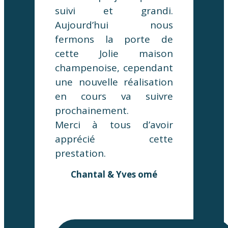
suivi et grandi.
Aujourd’hui nous
fermons la porte de
cette Jolie maison
champenoise, cependant
une nouvelle réalisation
en cours va suivre
prochainement.
Merci à tous d’avoir
apprécié cette
prestation.
Chantal & Yves omé