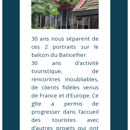
30 ans nous séparent de
ces 2 portraits sur le
balcon du Baticelher.
30 ans d’activité
touristique, de
rencontres inoubliables,
de clients fidèles venus
de France et d’Europe. Ce
gîte a permis de
progresser dans l’accueil
des touristes avec
d’autres projets qui ont