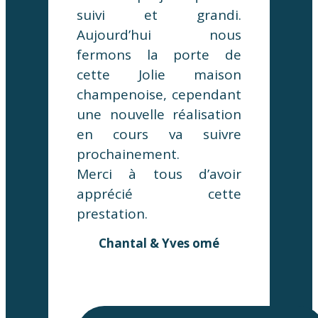
suivi et grandi.
Aujourd’hui nous
fermons la porte de
cette Jolie maison
champenoise, cependant
une nouvelle réalisation
en cours va suivre
prochainement.
Merci à tous d’avoir
apprécié cette
prestation.
Chantal & Yves omé