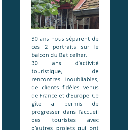
30 ans nous séparent de
ces 2 portraits sur le
balcon du Baticelher.
30 ans d’activité
touristique, de
rencontres inoubliables,
de clients fidèles venus
de France et d’Europe. Ce
gîte a permis de
progresser dans l’accueil
des touristes avec
d’autres projets qui ont