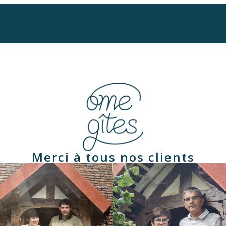
Merci à tous nos clients