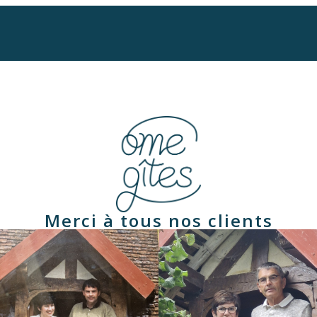
Merci à tous nos clients